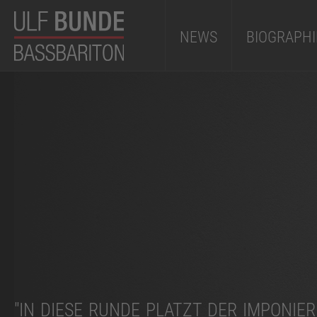
NEWS
BIOGRAPHI
"IN DIESE RUNDE PLATZT DER IMPONIE