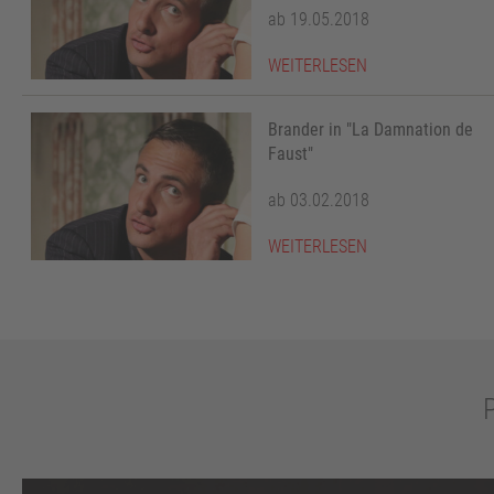
ab 19.05.2018
WEITERLESEN
Brander in "La Damnation de
Faust"
ab 03.02.2018
WEITERLESEN