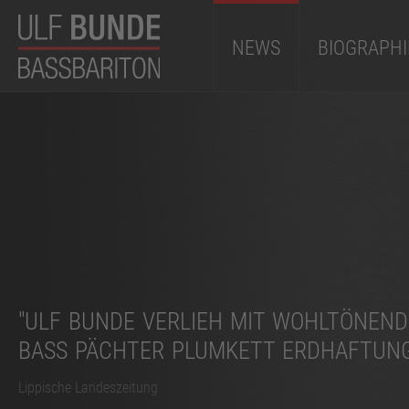
NEWS
BIOGRAPHI
"ULF BUNDE VERLIEH MIT WOHLTÖNEN
BASS PÄCHTER PLUMKETT ERDHAFTUNG
Lippische Landeszeitung